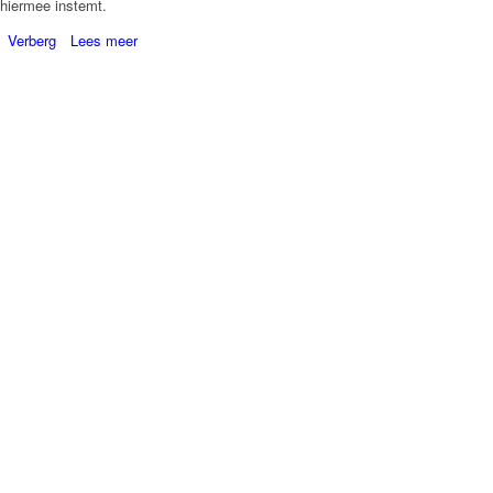
hiermee instemt.
Verberg
Lees meer