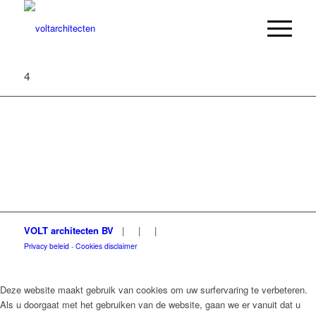
4
VOLT architecten BV
|
|
|
Privacy beleid
-
Cookies disclaimer
Deze website maakt gebruik van cookies om uw surfervaring te verbeteren.
Als u doorgaat met het gebruiken van de website, gaan we er vanuit dat u