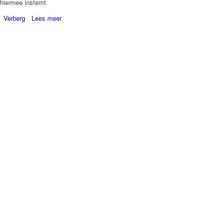
hiermee instemt.
Verberg
Lees meer