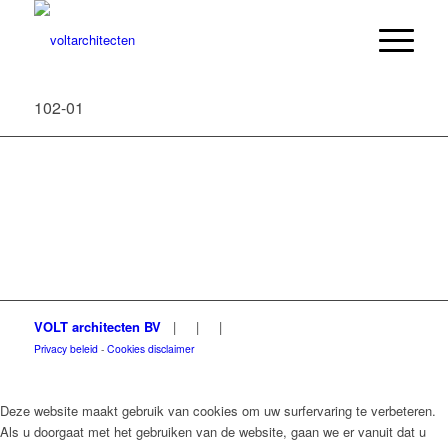
102-01
VOLT architecten BV
|
|
|
Privacy beleid
-
Cookies disclaimer
Deze website maakt gebruik van cookies om uw surfervaring te verbeteren.
Als u doorgaat met het gebruiken van de website, gaan we er vanuit dat u