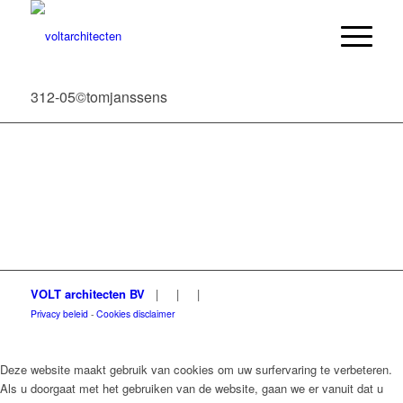
312-05©tomjanssens
VOLT architecten BV
|
|
|
Privacy beleid
-
Cookies disclaimer
Deze website maakt gebruik van cookies om uw surfervaring te verbeteren.
Als u doorgaat met het gebruiken van de website, gaan we er vanuit dat u