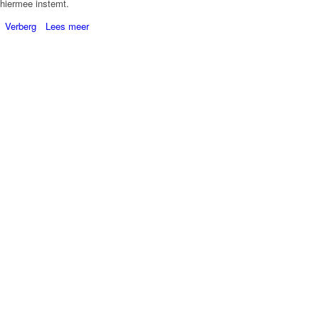
hiermee instemt.
Verberg
Lees meer