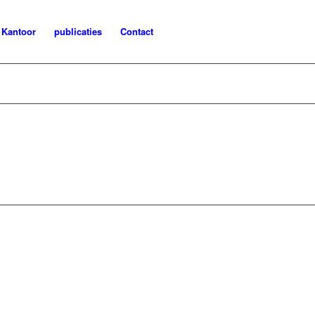
Kantoor
publicaties
Contact