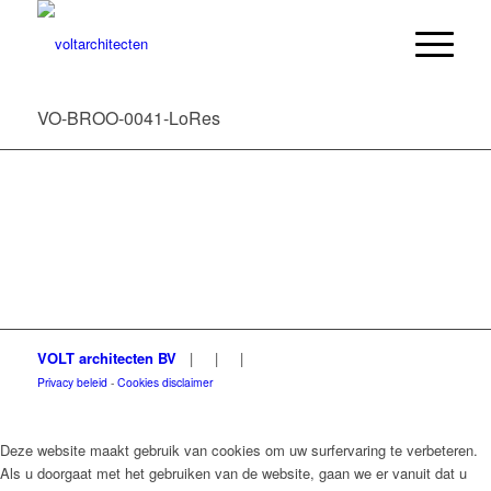
VO-BROO-0041-LoRes
VOLT architecten BV
|
|
|
Privacy beleid
-
Cookies disclaimer
Deze website maakt gebruik van cookies om uw surfervaring te verbeteren.
Als u doorgaat met het gebruiken van de website, gaan we er vanuit dat u