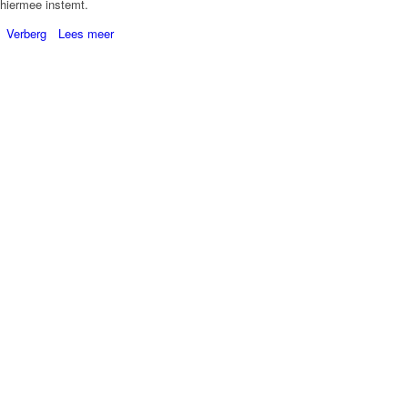
hiermee instemt.
Verberg
Lees meer