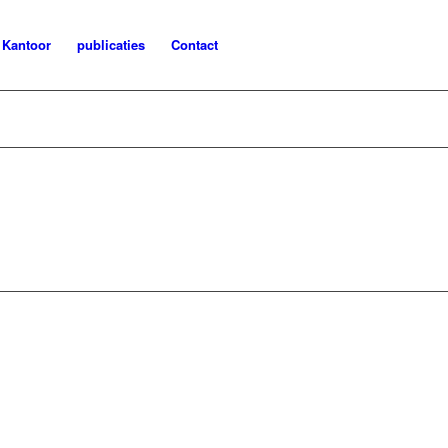
Kantoor
publicaties
Contact