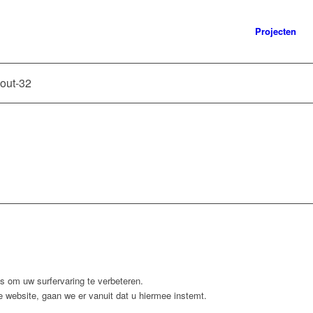
Projecten
out-32
 om uw surfervaring te verbeteren.
 website, gaan we er vanuit dat u hiermee instemt.