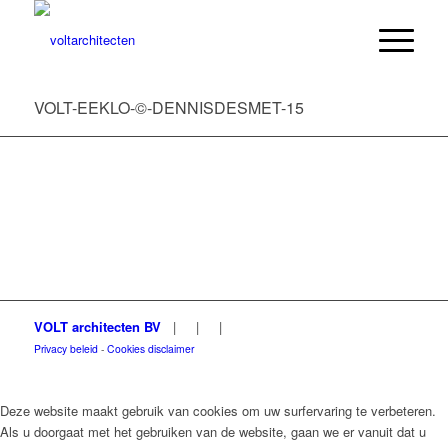
VOLT-EEKLO-©-DENNISDESMET-15
VOLT architecten BV
|
|
|
Privacy beleid
-
Cookies disclaimer
Deze website maakt gebruik van cookies om uw surfervaring te verbeteren.
Als u doorgaat met het gebruiken van de website, gaan we er vanuit dat u