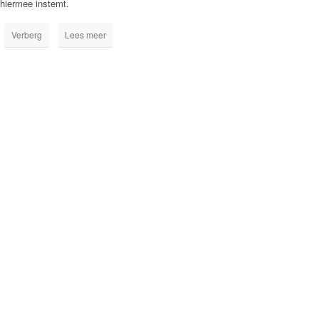
hiermee instemt.
Verberg
Lees meer