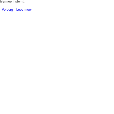
hiermee instemt.
Verberg
Lees meer