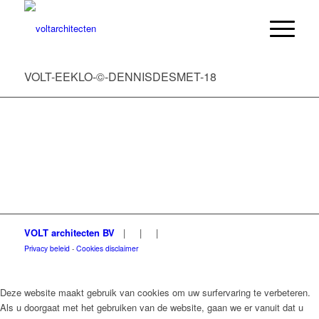
VOLT-EEKLO-©-DENNISDESMET-18
VOLT architecten BV
|
|
|
Privacy beleid
-
Cookies disclaimer
Deze website maakt gebruik van cookies om uw surfervaring te verbeteren.
Als u doorgaat met het gebruiken van de website, gaan we er vanuit dat u