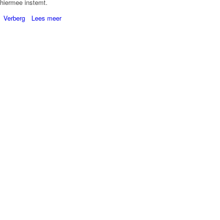
hiermee instemt.
Verberg
Lees meer