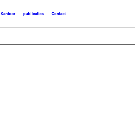
Kantoor
publicaties
Contact