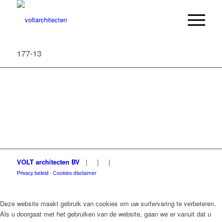
177-13
VOLT architecten BV
|
|
|
Privacy beleid
-
Cookies disclaimer
Deze website maakt gebruik van cookies om uw surfervaring te verbeteren.
Als u doorgaat met het gebruiken van de website, gaan we er vanuit dat u