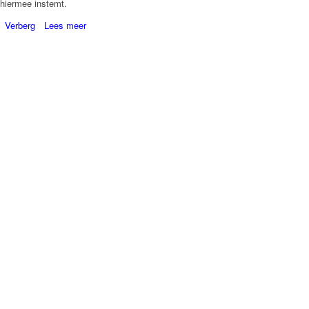
hiermee instemt.
Verberg
Lees meer