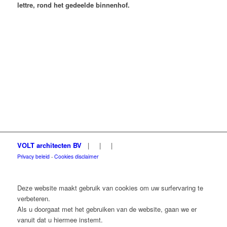
lettre, rond het gedeelde binnenhof.
VOLT architecten BV
|
|
|
Privacy beleid
-
Cookies disclaimer
Deze website maakt gebruik van cookies om uw surfervaring te
verbeteren.
Als u doorgaat met het gebruiken van de website, gaan we er
vanuit dat u hiermee instemt.