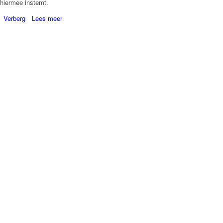
hiermee instemt.
Verberg
Lees meer