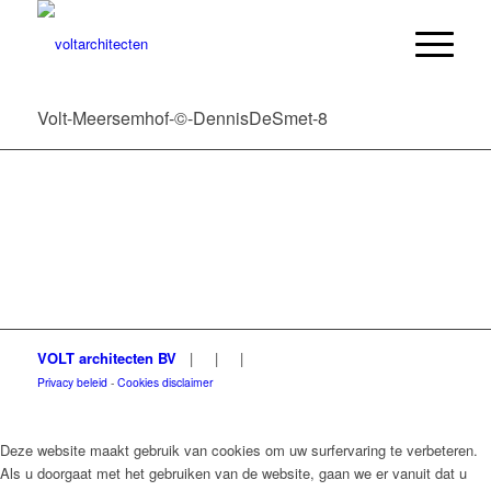
Volt-Meersemhof-©-DennisDeSmet-8
VOLT architecten BV
|
|
|
Privacy beleid
-
Cookies disclaimer
Deze website maakt gebruik van cookies om uw surfervaring te verbeteren.
Als u doorgaat met het gebruiken van de website, gaan we er vanuit dat u